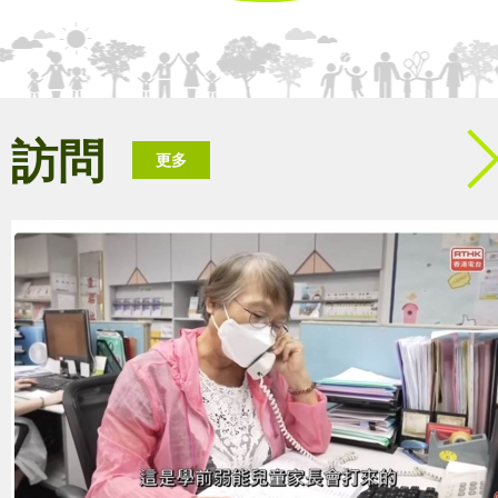
訪問
更多