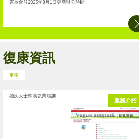
家長會於2025年8月1日更新辦公時間
復康資訊
更多
殘疾人士輔助就業培訓
服務介紹