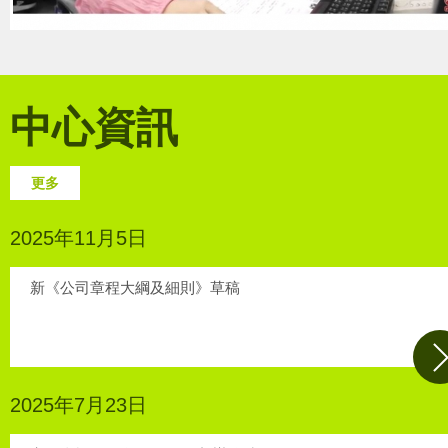
中心資訊
更多
2025年11月5日
新《公司章程大綱及細則》草稿
2025年7月23日