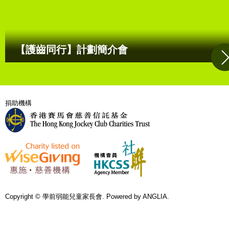
【護齒同行】計劃簡介會
捐助機構
Copyright © 學前弱能兒童家長會. Powered by
ANGLIA
.