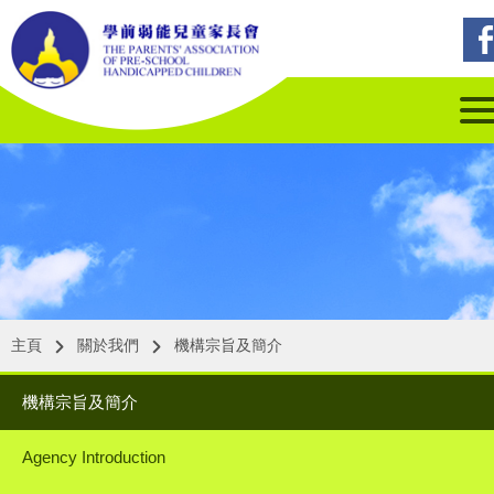
主頁
關於我們
機構宗旨及簡介
機構宗旨及簡介
Agency Introduction