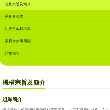
机构宗旨及简介
家長會架構
執委會成員名單
家長會大事回顧
財務報告
機構宗旨及簡介
組織簡介
鑑於當時學前弱能兒童的服務嚴重不足，一群家長團結起來，在八