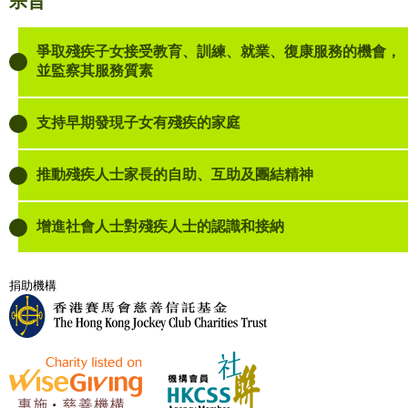
宗旨
爭取殘疾子女接受教育、訓練、就業、復康服務的機會，
並監察其服務質素
支持早期發現子女有殘疾的家庭
推動殘疾人士家長的自助、互助及團結精神
增進社會人士對殘疾人士的認識和接納
捐助機構