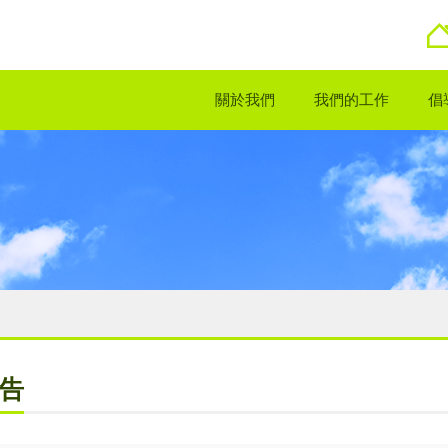
關於我們
我們的工作
倡
告