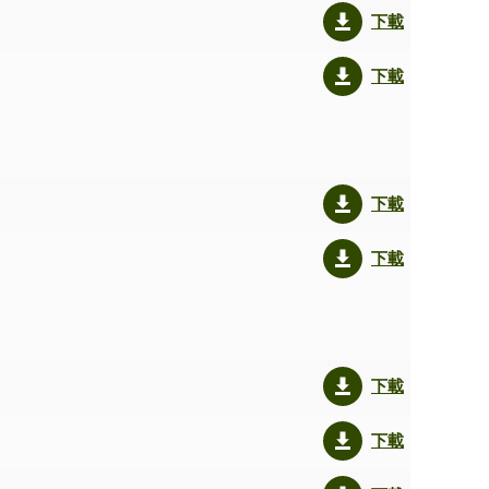
下載
下載
下載
下載
下載
下載