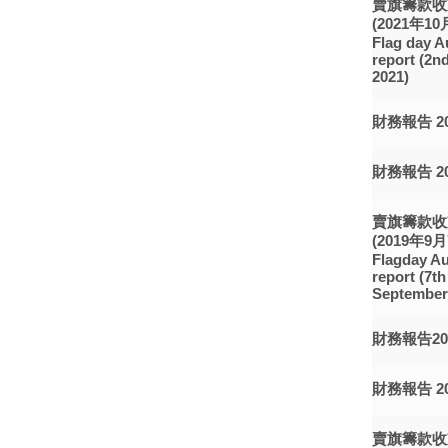
賣旗籌款收
(2021年10
Flag day A
report (2n
2021)
財務報告 202
財務報告 201
賣旗籌款收
(2019年9月
Flagday Au
report (7th
September,
財務報告20
財務報告 20
賣旗籌款收