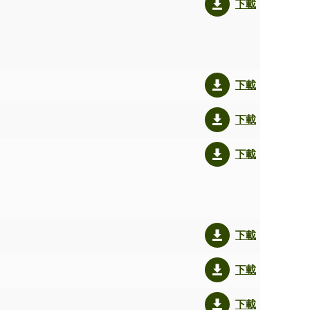
下載
下載
下載
下載
下載
下載
下載