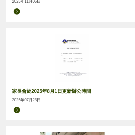
2025年11月05日
家長會於2025年8月1日更新辦公時間
2025年07月23日