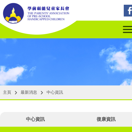
主頁
最新消息
中心資訊
中心資訊
復康資訊