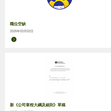
職位空缺
2026年03月02日
新《公司章程大綱及細則》草稿