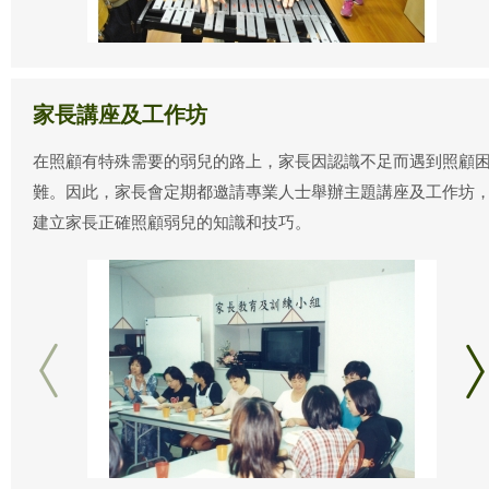
家長講座及工作坊
在照顧有特殊需要的弱兒的路上，家長因認識不足而遇到照顧
難。因此，家長會定期都邀請專業人士舉辦主題講座及工作坊
建立家長正確照顧弱兒的知識和技巧。