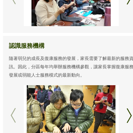
認識服務機構
隨著弱兒的成長及復康服務的發展，家長需要了解最新的服務
訊。因此，分區每年均舉辦服務機構參觀，讓家長掌握復康服
發展或弱能人士服務模式的最新動向。