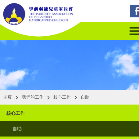
主頁
我們的工作
核心工作
自助
核心工作
自助